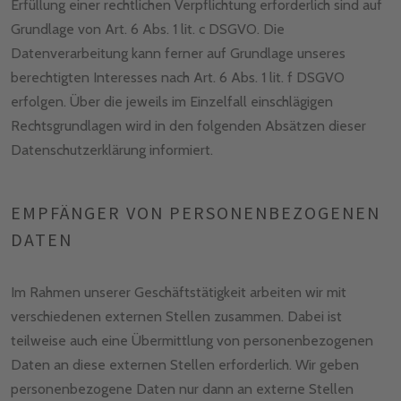
Erfüllung einer rechtlichen Verpflichtung erforderlich sind auf
Grundlage von Art. 6 Abs. 1 lit. c DSGVO. Die
Datenverarbeitung kann ferner auf Grundlage unseres
berechtigten Interesses nach Art. 6 Abs. 1 lit. f DSGVO
erfolgen. Über die jeweils im Einzelfall einschlägigen
Rechtsgrundlagen wird in den folgenden Absätzen dieser
Datenschutzerklärung informiert.
EMPFÄNGER VON PERSONENBEZOGENEN
DATEN
Im Rahmen unserer Geschäftstätigkeit arbeiten wir mit
verschiedenen externen Stellen zusammen. Dabei ist
teilweise auch eine Übermittlung von personenbezogenen
Daten an diese externen Stellen erforderlich. Wir geben
personenbezogene Daten nur dann an externe Stellen