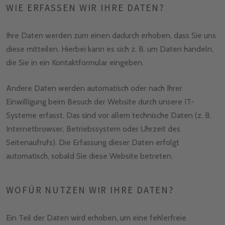
WIE ERFASSEN WIR IHRE DATEN?
Ihre Daten werden zum einen dadurch erhoben, dass Sie uns
diese mitteilen. Hierbei kann es sich z. B. um Daten handeln,
die Sie in ein Kontaktformular eingeben.
Andere Daten werden automatisch oder nach Ihrer
Einwilligung beim Besuch der Website durch unsere IT-
Systeme erfasst. Das sind vor allem technische Daten (z. B.
Internetbrowser, Betriebssystem oder Uhrzeit des
Seitenaufrufs). Die Erfassung dieser Daten erfolgt
automatisch, sobald Sie diese Website betreten.
WOFÜR NUTZEN WIR IHRE DATEN?
Ein Teil der Daten wird erhoben, um eine fehlerfreie