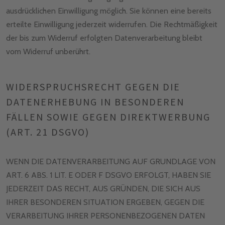
ausdrücklichen Einwilligung möglich. Sie können eine bereits
erteilte Einwilligung jederzeit widerrufen. Die Rechtmäßigkeit
der bis zum Widerruf erfolgten Datenverarbeitung bleibt
vom Widerruf unberührt.
WIDERSPRUCHSRECHT GEGEN DIE
DATENERHEBUNG IN BESONDEREN
FÄLLEN SOWIE GEGEN DIREKTWERBUNG
(ART. 21 DSGVO)
WENN DIE DATENVERARBEITUNG AUF GRUNDLAGE VON
ART. 6 ABS. 1 LIT. E ODER F DSGVO ERFOLGT, HABEN SIE
JEDERZEIT DAS RECHT, AUS GRÜNDEN, DIE SICH AUS
IHRER BESONDEREN SITUATION ERGEBEN, GEGEN DIE
VERARBEITUNG IHRER PERSONENBEZOGENEN DATEN