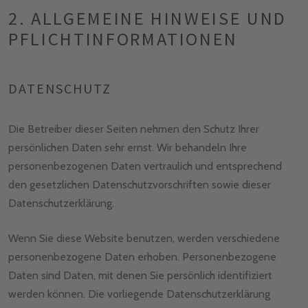
2. ALLGEMEINE HINWEISE UND
PFLICHT­INFORMATIONEN
DATENSCHUTZ
Die Betreiber dieser Seiten nehmen den Schutz Ihrer
persönlichen Daten sehr ernst. Wir behandeln Ihre
personenbezogenen Daten vertraulich und entsprechend
den gesetzlichen Datenschutzvorschriften sowie dieser
Datenschutzerklärung.
Wenn Sie diese Website benutzen, werden verschiedene
personenbezogene Daten erhoben. Personenbezogene
Daten sind Daten, mit denen Sie persönlich identifiziert
werden können. Die vorliegende Datenschutzerklärung