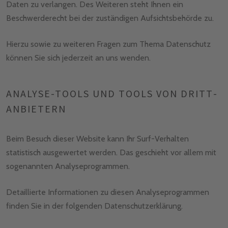
Daten zu verlangen. Des Weiteren steht Ihnen ein
Beschwerderecht bei der zuständigen Aufsichtsbehörde zu.
Hierzu sowie zu weiteren Fragen zum Thema Datenschutz
können Sie sich jederzeit an uns wenden.
ANALYSE-TOOLS UND TOOLS VON DRITT­
ANBIETERN
Beim Besuch dieser Website kann Ihr Surf-Verhalten
statistisch ausgewertet werden. Das geschieht vor allem mit
sogenannten Analyseprogrammen.
Detaillierte Informationen zu diesen Analyseprogrammen
finden Sie in der folgenden Datenschutzerklärung.