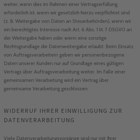
weiter, wenn dies im Rahmen einer Vertragserfüllung
erforderlich ist, wenn wir gesetzlich hierzu verpflichtet sind
(z. B. Weitergabe von Daten an Steuerbehörden), wenn wir
ein berechtigtes Interesse nach Art. 6 Abs. 1 lit. f DSGVO an
der Weitergabe haben oder wenn eine sonstige
Rechtsgrundlage die Datenweitergabe erlaubt. Beim Einsatz
von Auftragsverarbeitern geben wir personenbezogene
Daten unserer Kunden nur auf Grundlage eines gültigen
Vertrags über Auftragsverarbeitung weiter. Im Falle einer
gemeinsamen Verarbeitung wird ein Vertrag über
gemeinsame Verarbeitung geschlossen.
WIDERRUF IHRER EINWILLIGUNG ZUR
DATENVERARBEITUNG
Viele Datenverarbeitungsvorgänge sind nur mit Ihrer