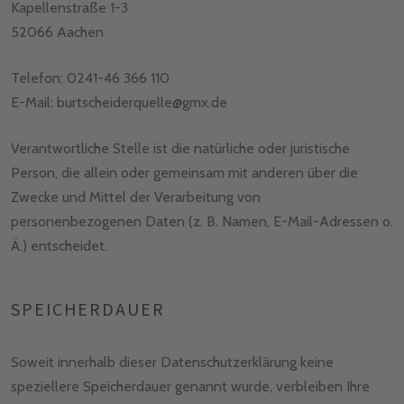
Kapellenstraße 1-3
52066 Aachen
Telefon: 0241-46 366 110
E-Mail: burtscheiderquelle@gmx.de
Verantwortliche Stelle ist die natürliche oder juristische
Person, die allein oder gemeinsam mit anderen über die
Zwecke und Mittel der Verarbeitung von
personenbezogenen Daten (z. B. Namen, E-Mail-Adressen o.
Ä.) entscheidet.
SPEICHERDAUER
Soweit innerhalb dieser Datenschutzerklärung keine
speziellere Speicherdauer genannt wurde, verbleiben Ihre