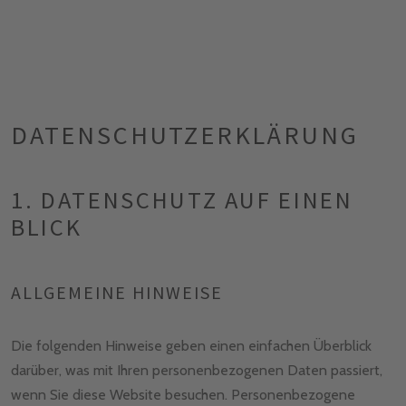
DATENSCHUTZ­ERKLÄRUNG
1. DATENSCHUTZ AUF EINEN
BLICK
ALLGEMEINE HINWEISE
Die folgenden Hinweise geben einen einfachen Überblick
darüber, was mit Ihren personenbezogenen Daten passiert,
wenn Sie diese Website besuchen. Personenbezogene