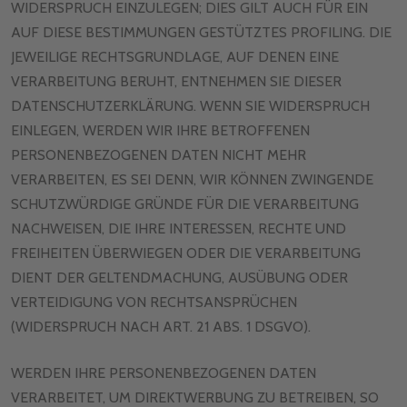
WIDERSPRUCH EINZULEGEN; DIES GILT AUCH FÜR EIN
AUF DIESE BESTIMMUNGEN GESTÜTZTES PROFILING. DIE
JEWEILIGE RECHTSGRUNDLAGE, AUF DENEN EINE
VERARBEITUNG BERUHT, ENTNEHMEN SIE DIESER
DATENSCHUTZERKLÄRUNG. WENN SIE WIDERSPRUCH
EINLEGEN, WERDEN WIR IHRE BETROFFENEN
PERSONENBEZOGENEN DATEN NICHT MEHR
VERARBEITEN, ES SEI DENN, WIR KÖNNEN ZWINGENDE
SCHUTZWÜRDIGE GRÜNDE FÜR DIE VERARBEITUNG
NACHWEISEN, DIE IHRE INTERESSEN, RECHTE UND
FREIHEITEN ÜBERWIEGEN ODER DIE VERARBEITUNG
DIENT DER GELTENDMACHUNG, AUSÜBUNG ODER
VERTEIDIGUNG VON RECHTSANSPRÜCHEN
(WIDERSPRUCH NACH ART. 21 ABS. 1 DSGVO).
WERDEN IHRE PERSONENBEZOGENEN DATEN
VERARBEITET, UM DIREKTWERBUNG ZU BETREIBEN, SO