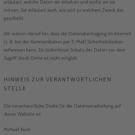
erläutert, welche Daten wir erheben und wofür wir sie
nutzen. Sie erläutert auch, wie und zu welchem Zweck das
geschieht.
Wir weisen darauf hin, dass die Datenübertragung im Internet
(z. B. bei der Kommunikation per E-Mail) Sicherheitslücken
aufweisen kann. Ein lückenloser Schutz der Daten vor dem
Zugriff durch Dritte ist nicht möglich.
HINWEIS ZUR VERANTWORTLICHEN
STELLE
Die verantwortliche Stelle für die Datenverarbeitung auf
dieser Website ist:
Michael Koch