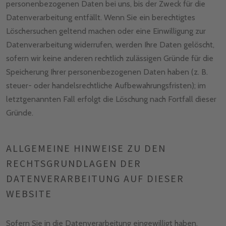
personenbezogenen Daten bei uns, bis der Zweck für die
Datenverarbeitung entfällt. Wenn Sie ein berechtigtes
Löschersuchen geltend machen oder eine Einwilligung zur
Datenverarbeitung widerrufen, werden Ihre Daten gelöscht,
sofern wir keine anderen rechtlich zulässigen Gründe für die
Speicherung Ihrer personenbezogenen Daten haben (z. B.
steuer- oder handelsrechtliche Aufbewahrungsfristen); im
letztgenannten Fall erfolgt die Löschung nach Fortfall dieser
Gründe.
ALLGEMEINE HINWEISE ZU DEN
RECHTSGRUNDLAGEN DER
DATENVERARBEITUNG AUF DIESER
WEBSITE
Sofern Sie in die Datenverarbeitung eingewilligt haben,