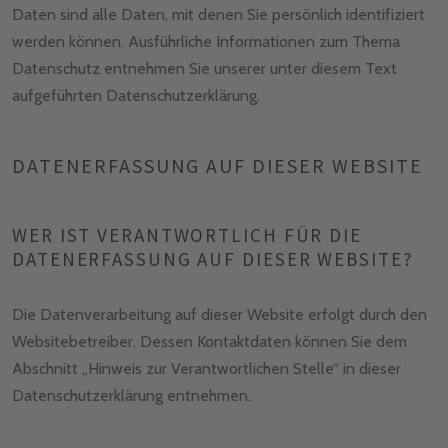
Daten sind alle Daten, mit denen Sie persönlich identifiziert
werden können. Ausführliche Informationen zum Thema
Datenschutz entnehmen Sie unserer unter diesem Text
aufgeführten Datenschutzerklärung.
DATENERFASSUNG AUF DIESER WEBSITE
WER IST VERANTWORTLICH FÜR DIE
DATENERFASSUNG AUF DIESER WEBSITE?
Die Datenverarbeitung auf dieser Website erfolgt durch den
Websitebetreiber. Dessen Kontaktdaten können Sie dem
Abschnitt „Hinweis zur Verantwortlichen Stelle“ in dieser
Datenschutzerklärung entnehmen.