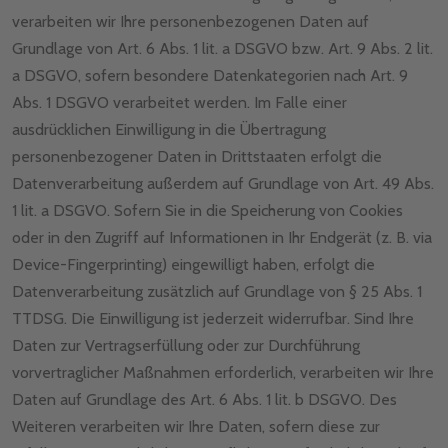
verarbeiten wir Ihre personenbezogenen Daten auf
Grundlage von Art. 6 Abs. 1 lit. a DSGVO bzw. Art. 9 Abs. 2 lit.
a DSGVO, sofern besondere Datenkategorien nach Art. 9
Abs. 1 DSGVO verarbeitet werden. Im Falle einer
ausdrücklichen Einwilligung in die Übertragung
personenbezogener Daten in Drittstaaten erfolgt die
Datenverarbeitung außerdem auf Grundlage von Art. 49 Abs.
1 lit. a DSGVO. Sofern Sie in die Speicherung von Cookies
oder in den Zugriff auf Informationen in Ihr Endgerät (z. B. via
Device-Fingerprinting) eingewilligt haben, erfolgt die
Datenverarbeitung zusätzlich auf Grundlage von § 25 Abs. 1
TTDSG. Die Einwilligung ist jederzeit widerrufbar. Sind Ihre
Daten zur Vertragserfüllung oder zur Durchführung
vorvertraglicher Maßnahmen erforderlich, verarbeiten wir Ihre
Daten auf Grundlage des Art. 6 Abs. 1 lit. b DSGVO. Des
Weiteren verarbeiten wir Ihre Daten, sofern diese zur