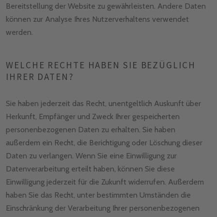
Bereitstellung der Website zu gewährleisten. Andere Daten
können zur Analyse Ihres Nutzerverhaltens verwendet
werden.
WELCHE RECHTE HABEN SIE BEZÜGLICH
IHRER DATEN?
Sie haben jederzeit das Recht, unentgeltlich Auskunft über
Herkunft, Empfänger und Zweck Ihrer gespeicherten
personenbezogenen Daten zu erhalten. Sie haben
außerdem ein Recht, die Berichtigung oder Löschung dieser
Daten zu verlangen. Wenn Sie eine Einwilligung zur
Datenverarbeitung erteilt haben, können Sie diese
Einwilligung jederzeit für die Zukunft widerrufen. Außerdem
haben Sie das Recht, unter bestimmten Umständen die
Einschränkung der Verarbeitung Ihrer personenbezogenen