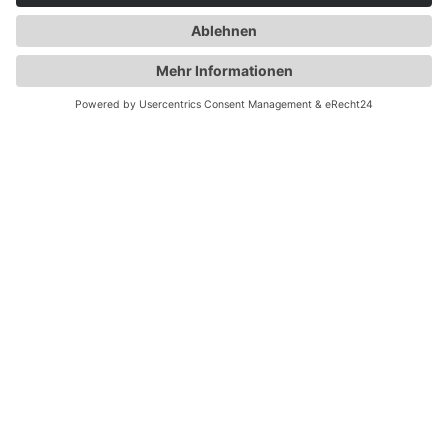
FOLGEN SIE UNS