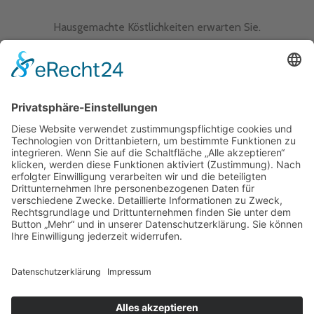
Hausgemachte Köstlichkeiten erwarten Sie.